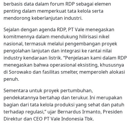
berbasis data dalam forum RDP sebagai elemen
penting dalam memperkuat tata kelola serta
mendorong keberlanjutan industri.
Sejalan dengan agenda RDP, PT Vale menegaskan
komitmennya dalam mendukung hilirisasi nikel
nasional, termasuk melalui pengembangan proyek
pengolahan lanjutan dan integrasi ke rantai nilai
industry kendaraan listrik. “Penjelasan kami dalam RDP
menegaskan bahwa operasional eksisting, khususnya
di Sorowako dan fasilitas smelter, memperoleh alokasi
penuh.
Sementara untuk proyek pertumbuhan,
pendekatannya bertahap dan terukur. Ini merupakan
bagian dari tata kelola produksi yang sehat dan patuh
terhadap regulasi,” ujar Bernardus Irmanto, Presiden
Direktur dan CEO PT Vale Indonesia Tbk.