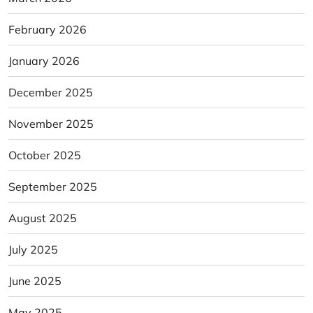
February 2026
January 2026
December 2025
November 2025
October 2025
September 2025
August 2025
July 2025
June 2025
May 2025