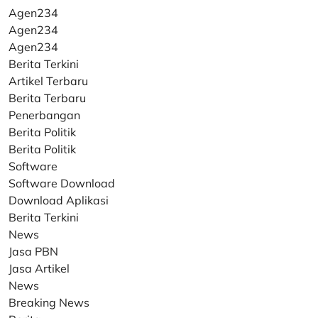
Agen234
Agen234
Agen234
Berita Terkini
Artikel Terbaru
Berita Terbaru
Penerbangan
Berita Politik
Berita Politik
Software
Software Download
Download Aplikasi
Berita Terkini
News
Jasa PBN
Jasa Artikel
News
Breaking News