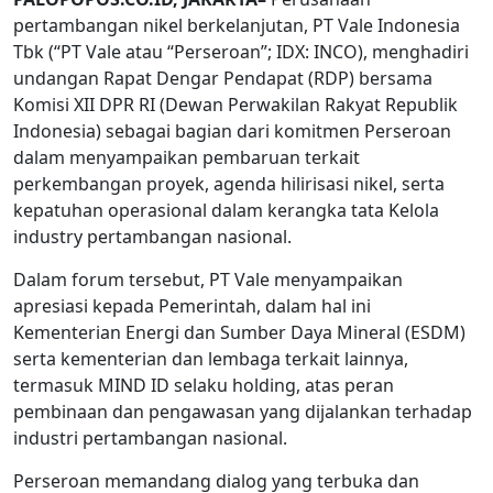
pertambangan nikel berkelanjutan, PT Vale Indonesia
Tbk (“PT Vale atau “Perseroan”; IDX: INCO), menghadiri
undangan Rapat Dengar Pendapat (RDP) bersama
Komisi XII DPR RI (Dewan Perwakilan Rakyat Republik
Indonesia) sebagai bagian dari komitmen Perseroan
dalam menyampaikan pembaruan terkait
perkembangan proyek, agenda hilirisasi nikel, serta
kepatuhan operasional dalam kerangka tata Kelola
industry pertambangan nasional.
Dalam forum tersebut, PT Vale menyampaikan
apresiasi kepada Pemerintah, dalam hal ini
Kementerian Energi dan Sumber Daya Mineral (ESDM)
serta kementerian dan lembaga terkait lainnya,
termasuk MIND ID selaku holding, atas peran
pembinaan dan pengawasan yang dijalankan terhadap
industri pertambangan nasional.
Perseroan memandang dialog yang terbuka dan