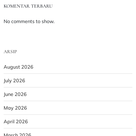
KOMENTAR TERBARU
No comments to show.
ARSIP
August 2026
July 2026
June 2026
May 2026
April 2026
March 2026