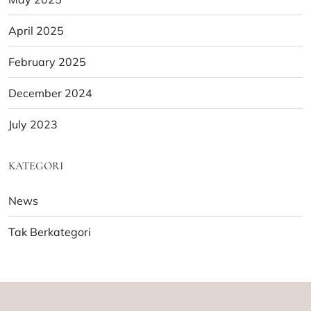
April 2025
February 2025
December 2024
July 2023
KATEGORI
News
Tak Berkategori