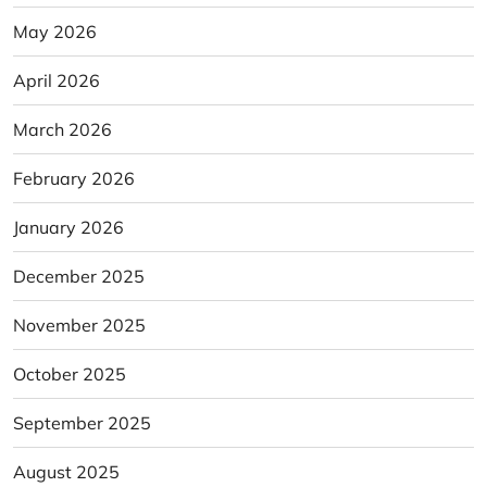
May 2026
April 2026
March 2026
February 2026
January 2026
December 2025
November 2025
October 2025
September 2025
August 2025