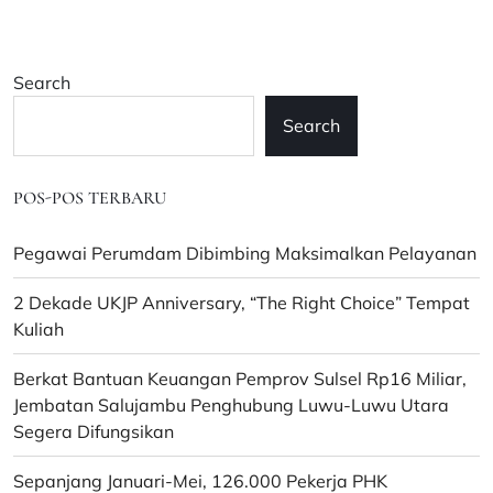
Search
Search
POS-POS TERBARU
Pegawai Perumdam Dibimbing Maksimalkan Pelayanan
2 Dekade UKJP Anniversary, “The Right Choice” Tempat
Kuliah
Berkat Bantuan Keuangan Pemprov Sulsel Rp16 Miliar,
Jembatan Salujambu Penghubung Luwu-Luwu Utara
Segera Difungsikan
Sepanjang Januari-Mei, 126.000 Pekerja PHK