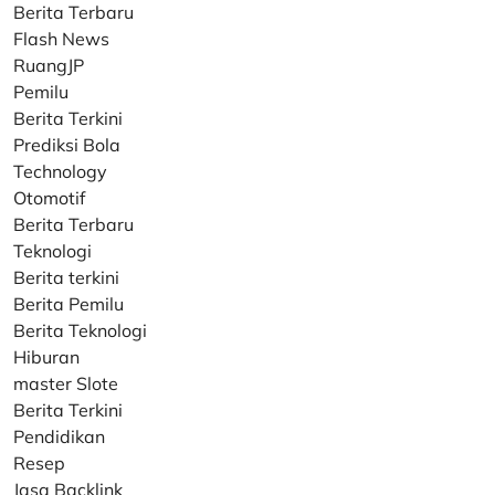
Berita Terbaru
Flash News
RuangJP
Pemilu
Berita Terkini
Prediksi Bola
Technology
Otomotif
Berita Terbaru
Teknologi
Berita terkini
Berita Pemilu
Berita Teknologi
Hiburan
master Slote
Berita Terkini
Pendidikan
Resep
Jasa Backlink