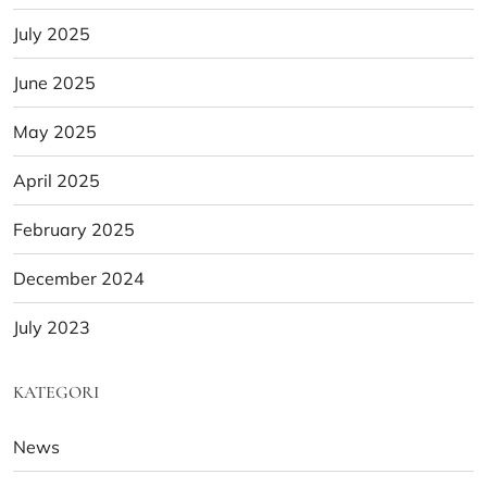
July 2025
June 2025
May 2025
April 2025
February 2025
December 2024
July 2023
KATEGORI
News