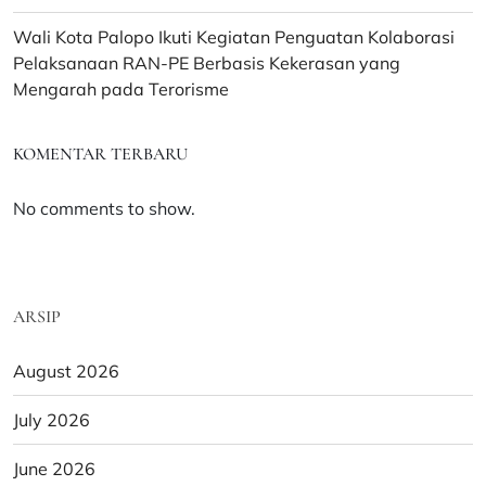
Wali Kota Palopo Ikuti Kegiatan Penguatan Kolaborasi
Pelaksanaan RAN-PE Berbasis Kekerasan yang
Mengarah pada Terorisme
KOMENTAR TERBARU
No comments to show.
ARSIP
August 2026
July 2026
June 2026