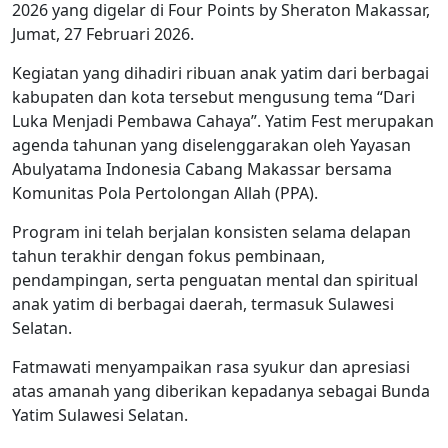
2026 yang digelar di Four Points by Sheraton Makassar,
Jumat, 27 Februari 2026.
Kegiatan yang dihadiri ribuan anak yatim dari berbagai
kabupaten dan kota tersebut mengusung tema “Dari
Luka Menjadi Pembawa Cahaya”. Yatim Fest merupakan
agenda tahunan yang diselenggarakan oleh Yayasan
Abulyatama Indonesia Cabang Makassar bersama
Komunitas Pola Pertolongan Allah (PPA).
Program ini telah berjalan konsisten selama delapan
tahun terakhir dengan fokus pembinaan,
pendampingan, serta penguatan mental dan spiritual
anak yatim di berbagai daerah, termasuk Sulawesi
Selatan.
Fatmawati menyampaikan rasa syukur dan apresiasi
atas amanah yang diberikan kepadanya sebagai Bunda
Yatim Sulawesi Selatan.