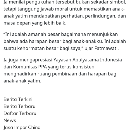
Ia menilai pengukuhan tersebut bukan sekadar simbol,
tetapi tanggung jawab moral untuk memastikan anak-
anak yatim mendapatkan perhatian, perlindungan, dan
masa depan yang lebih baik.
“Ini adalah amanah besar bagaimana menunjukkan
bahwa ada harapan besar bagi anak-anakku. Ini adalah
suatu kehormatan besar bagi saya,” ujar Fatmawati.
Ia juga mengapresiasi Yayasan Abulyatama Indonesia
dan Komunitas PPA yang terus konsisten
menghadirkan ruang pembinaan dan harapan bagi
anak-anak yatim.
Berita Terkini
Berita Terbaru
Daftar Terbaru
News
Jasa Impor China