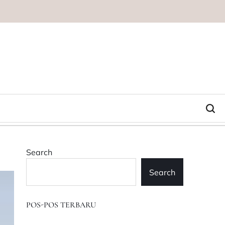
Search
Search
POS-POS TERBARU