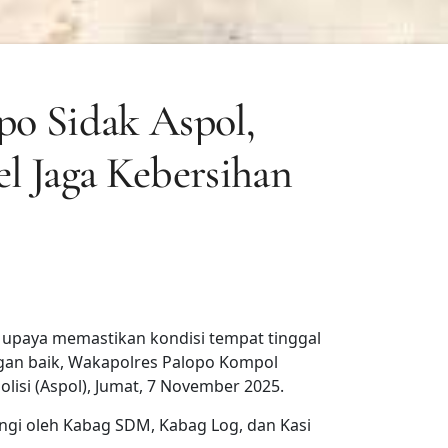
po Sidak Aspol,
l Jaga Kebersihan
upaya memastikan kondisi tempat tinggal
ngan baik, Wakapolres Palopo Kompol
isi (Aspol), Jumat, 7 November 2025.
ngi oleh Kabag SDM, Kabag Log, dan Kasi