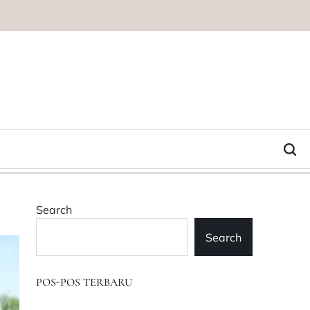
Search
Search
POS-POS TERBARU