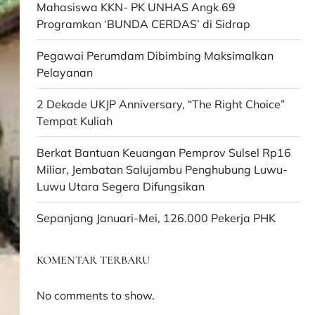
Mahasiswa KKN- PK UNHAS Angk 69
Programkan ‘BUNDA CERDAS’ di Sidrap
Pegawai Perumdam Dibimbing Maksimalkan
Pelayanan
2 Dekade UKJP Anniversary, “The Right Choice”
Tempat Kuliah
Berkat Bantuan Keuangan Pemprov Sulsel Rp16
Miliar, Jembatan Salujambu Penghubung Luwu-
Luwu Utara Segera Difungsikan
Sepanjang Januari-Mei, 126.000 Pekerja PHK
KOMENTAR TERBARU
No comments to show.